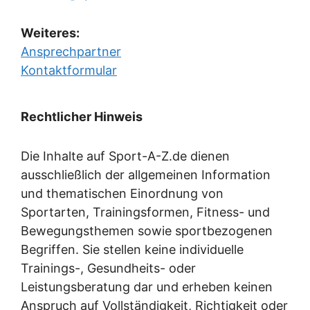
Weiteres:
Ansprechpartner
Kontaktformular
Rechtlicher Hinweis
Die Inhalte auf Sport-A-Z.de dienen
ausschließlich der allgemeinen Information
und thematischen Einordnung von
Sportarten, Trainingsformen, Fitness- und
Bewegungs­themen sowie sportbezogenen
Begriffen. Sie stellen keine individuelle
Trainings-, Gesundheits- oder
Leistungsberatung dar und erheben keinen
Anspruch auf Vollständigkeit, Richtigkeit oder