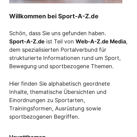
Willkommen bei Sport-A-Z.de
Schön, dass Sie uns gefunden haben.
Sport-A-Z.de
ist Teil von
Web-A-Z.de Media
,
dem spezialisierten Portalverbund für
strukturierte Informationen rund um Sport,
Bewegung und sportbezogene Themen.
Hier finden Sie alphabetisch geordnete
Inhalte, thematische Übersichten und
Einordnungen zu Sportarten,
Trainingsformen, Ausrüstung sowie
sportbezogenen Begriffen.