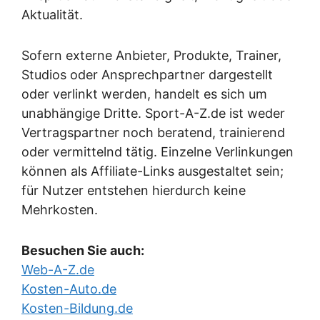
Aktualität.
Sofern externe Anbieter, Produkte, Trainer,
Studios oder Ansprechpartner dargestellt
oder verlinkt werden, handelt es sich um
unabhängige Dritte. Sport-A-Z.de ist weder
Vertragspartner noch beratend, trainierend
oder vermittelnd tätig. Einzelne Verlinkungen
können als Affiliate-Links ausgestaltet sein;
für Nutzer entstehen hierdurch keine
Mehrkosten.
Besuchen Sie auch:
Web-A-Z.de
Kosten-Auto.de
Kosten-Bildung.de