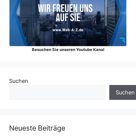
Besuchen Sie unseren Youtube Kanal
Suchen
Suchen
Neueste Beiträge